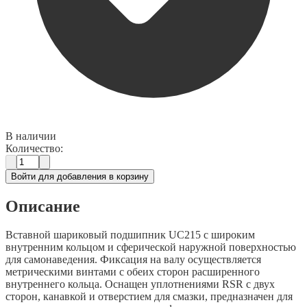
В наличии
Количество:
Войти для добавления в корзину
Описание
Вставной шариковый подшипник UC215 с широким
внутренним кольцом и сферической наружной поверхностью
для самонаведения. Фиксация на валу осуществляется
метрическими винтами с обеих сторон расширенного
внутреннего кольца. Оснащен уплотнениями RSR с двух
сторон, канавкой и отверстием для смазки, предназначен для