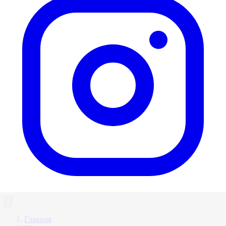
Главная