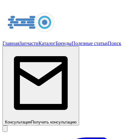
Главная
Запчасти
Каталог
Бренды
Полезные статьи
Поиск
Консультация
Получить консультацию