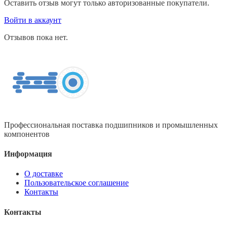
Оставить отзыв могут только авторизованные покупатели.
Войти в аккаунт
Отзывов пока нет.
Профессиональная поставка подшипников и промышленных
компонентов
Информация
О доставке
Пользовательское соглашение
Контакты
Контакты