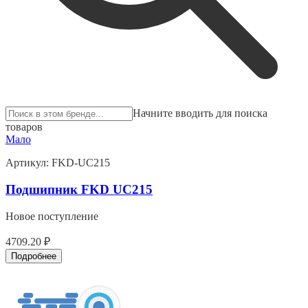
Начните вводить для поиска
товаров
Мало
Артикул:
FKD-UC215
Подшипник FKD UC215
Новое поступление
4709.20 ₽
Подробнее