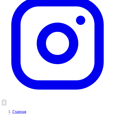
Главная