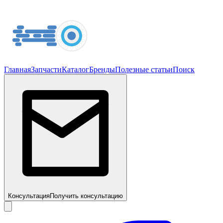
Главная
Запчасти
Каталог
Бренды
Полезные статьи
Поиск
Консультация
Получить консультацию