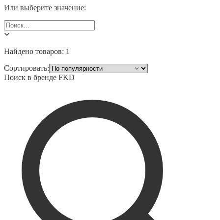
Или выберите значение:
Найдено товаров:
1
Сортировать:
Поиск в бренде
FKD