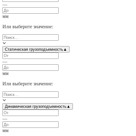
—
мм
Или выберите значение:
Статическая грузоподъемность
▲
—
мм
Или выберите значение:
Динамическая грузоподъемность
▲
—
мм