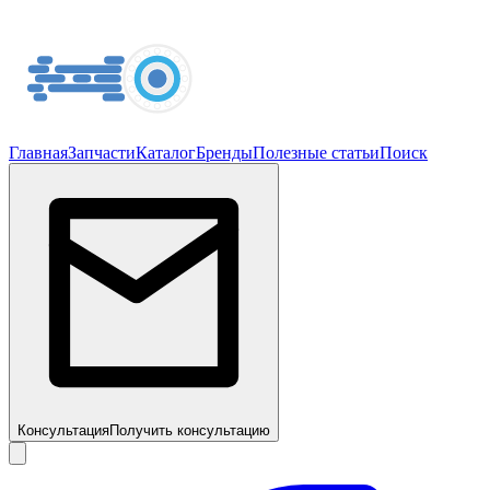
Главная
Запчасти
Каталог
Бренды
Полезные статьи
Поиск
Консультация
Получить консультацию