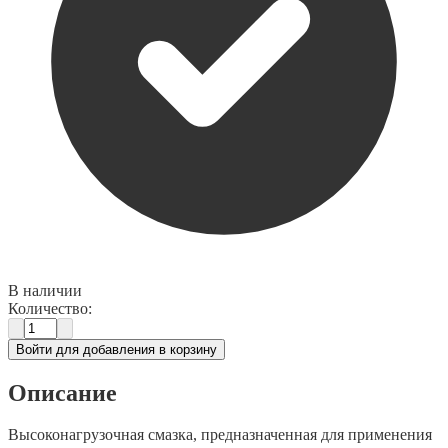
В наличии
Количество:
Войти для добавления в корзину
Описание
Высоконагрузочная смазка, предназначенная для применения