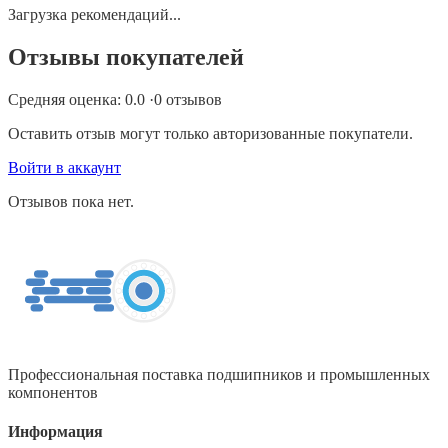
Загрузка рекомендаций...
Отзывы покупателей
Средняя оценка:
0.0
·
0
отзывов
Оставить отзыв могут только авторизованные покупатели.
Войти в аккаунт
Отзывов пока нет.
Профессиональная поставка подшипников и промышленных
компонентов
Информация