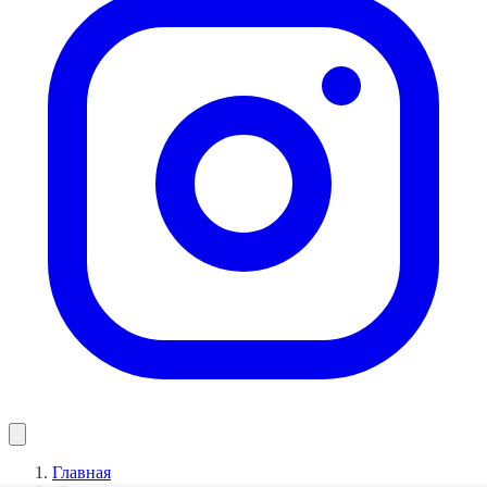
Главная