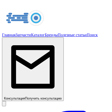
Главная
Запчасти
Каталог
Бренды
Полезные статьи
Поиск
Консультация
Получить консультацию