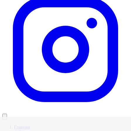
Главная