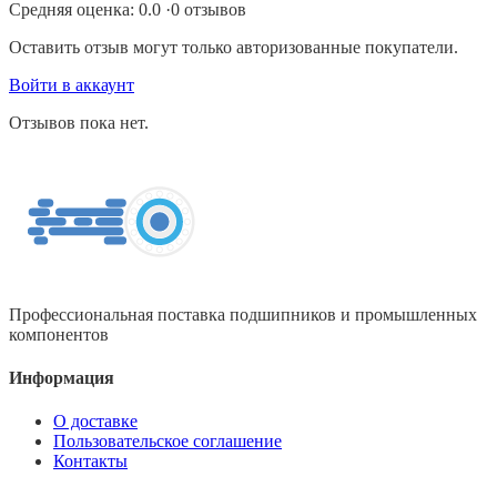
Средняя оценка:
0.0
·
0
отзывов
Оставить отзыв могут только авторизованные покупатели.
Войти в аккаунт
Отзывов пока нет.
Профессиональная поставка подшипников и промышленных
компонентов
Информация
О доставке
Пользовательское соглашение
Контакты