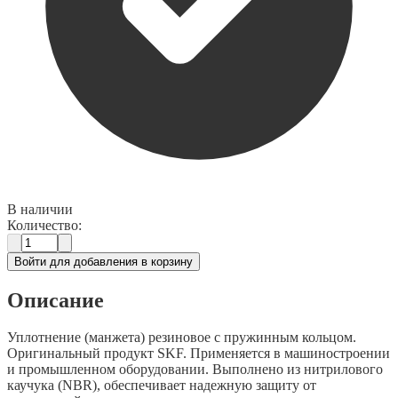
В наличии
Количество:
Войти для добавления в корзину
Описание
Уплотнение (манжета) резиновое с пружинным кольцом.
Оригинальный продукт SKF. Применяется в машиностроении
и промышленном оборудовании. Выполнено из нитрилового
каучука (NBR), обеспечивает надежную защиту от