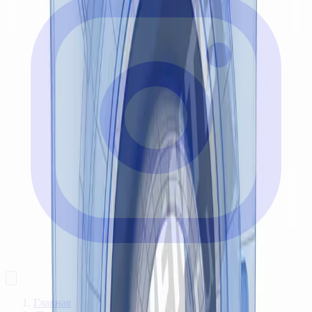
Главная