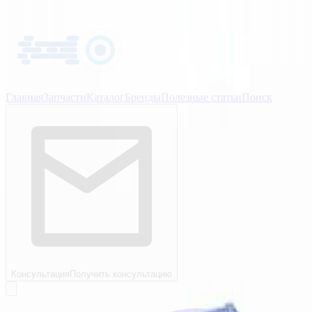
Главная
Запчасти
Каталог
Бренды
Полезные статьи
Поиск
Консультация
Получить консультацию