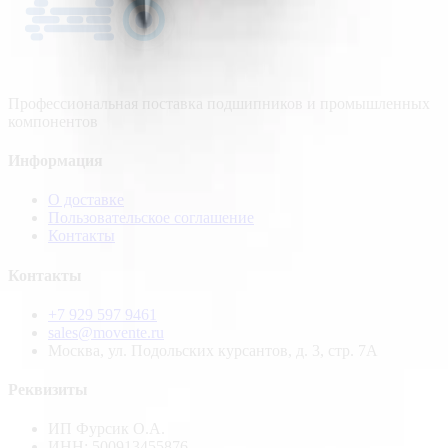
Профессиональная поставка подшипников и промышленных
компонентов
Информация
О доставке
Пользовательское соглашение
Контакты
Контакты
+7 929 597 9461
sales@movente.ru
Москва, ул. Подольских курсантов, д. 3, стр. 7А
Реквизиты
ИП Фурсик О.А.
ИНН:
500913455876