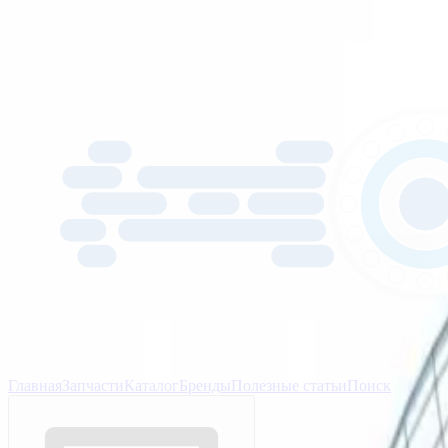
Главная
Запчасти
Каталог
Бренды
Полезные статьи
Поиск