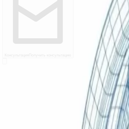
Консультация
Получить консультацию