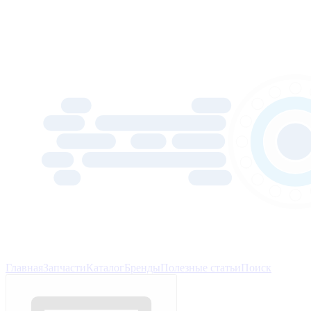
Главная
Запчасти
Каталог
Бренды
Полезные статьи
Поиск