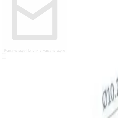
Консультация
Получить консультацию