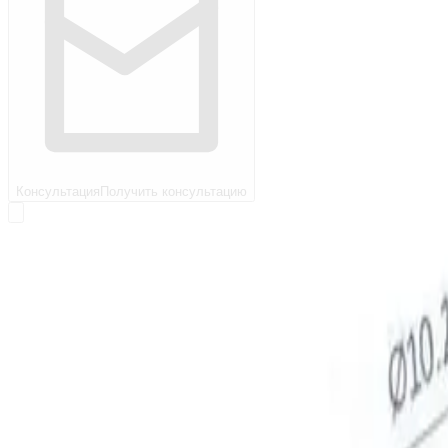
Консультация
Получить консультацию