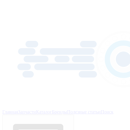
Главная
Запчасти
Каталог
Бренды
Полезные статьи
Поиск