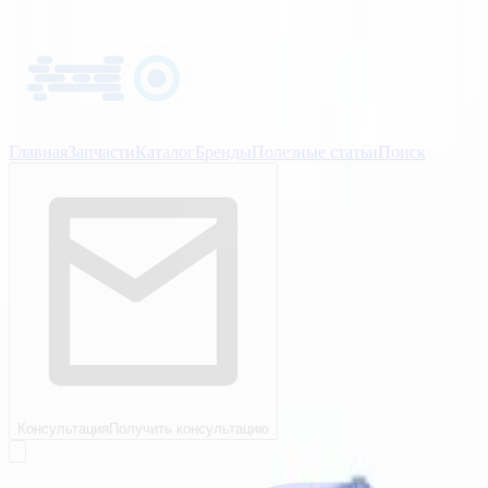
Главная
Запчасти
Каталог
Бренды
Полезные статьи
Поиск
Консультация
Получить консультацию