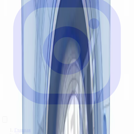
Главная