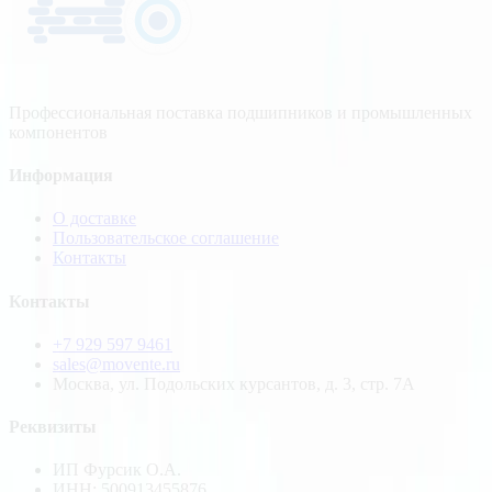
Профессиональная поставка подшипников и промышленных
компонентов
Информация
О доставке
Пользовательское соглашение
Контакты
Контакты
+7 929 597 9461
sales@movente.ru
Москва, ул. Подольских курсантов, д. 3, стр. 7А
Реквизиты
ИП Фурсик О.А.
ИНН:
500913455876