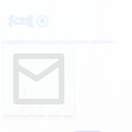
Главная
Запчасти
Каталог
Бренды
Полезные статьи
Поиск
Консультация
Получить консультацию