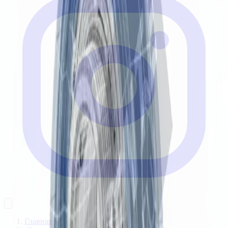
Главная