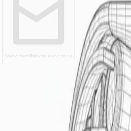
Консультация
Получить консультацию