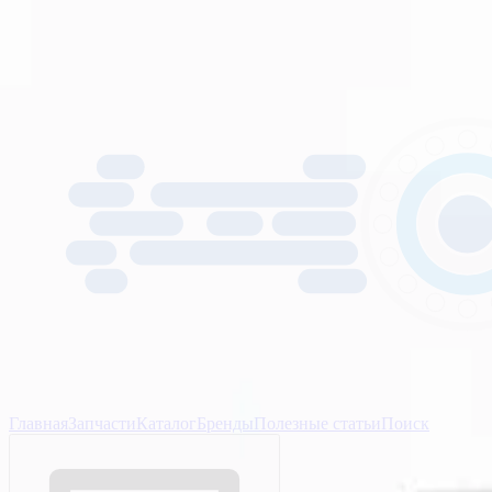
Главная
Запчасти
Каталог
Бренды
Полезные статьи
Поиск