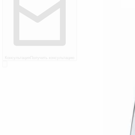
Консультация
Получить консультацию