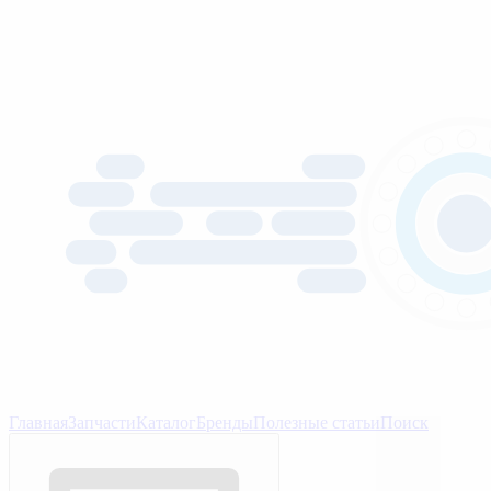
Главная
Запчасти
Каталог
Бренды
Полезные статьи
Поиск