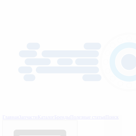
Главная
Запчасти
Каталог
Бренды
Полезные статьи
Поиск