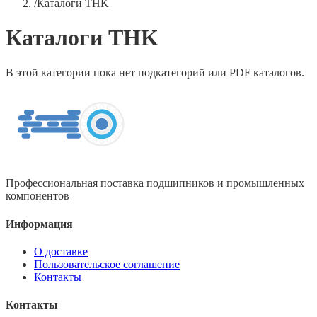
/
Каталоги THK
Каталоги THK
В этой категории пока нет подкатегорий или PDF каталогов.
Профессиональная поставка подшипников и промышленных
компонентов
Информация
О доставке
Пользовательское соглашение
Контакты
Контакты