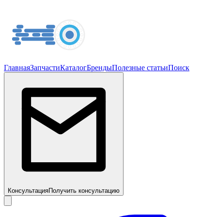
Главная
Запчасти
Каталог
Бренды
Полезные статьи
Поиск
Консультация
Получить консультацию