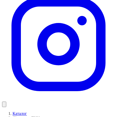
Каталог