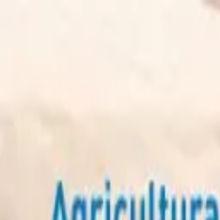
Главная
Запчасти
Каталог
Бренды
Полезные статьи
Поиск