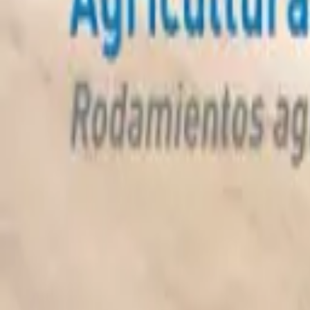
Консультация
Получить консультацию