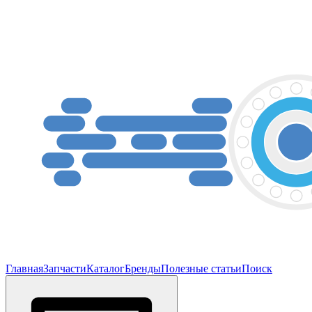
Главная
Запчасти
Каталог
Бренды
Полезные статьи
Поиск