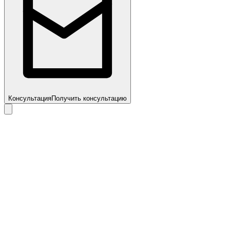
Консультация
Получить консультацию