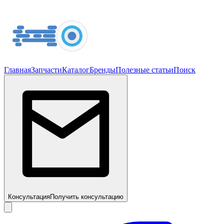
Главная
Запчасти
Каталог
Бренды
Полезные статьи
Поиск
Консультация
Получить консультацию