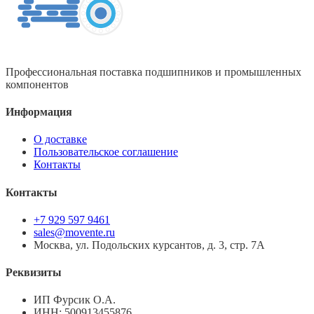
Профессиональная поставка подшипников и промышленных
компонентов
Информация
О доставке
Пользовательское соглашение
Контакты
Контакты
+7 929 597 9461
sales@movente.ru
Москва, ул. Подольских курсантов, д. 3, стр. 7А
Реквизиты
ИП Фурсик О.А.
ИНН:
500913455876