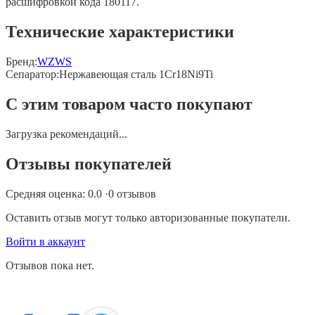
расшифровкой кода 180117.
Технические характеристики
Бренд:
WZWS
Сепаратор
:
Нержавеющая сталь 1Cr18Ni9Ti
С этим товаром часто покупают
Загрузка рекомендаций...
Отзывы покупателей
Средняя оценка:
0.0
·
0
отзывов
Оставить отзыв могут только авторизованные покупатели.
Войти в аккаунт
Отзывов пока нет.