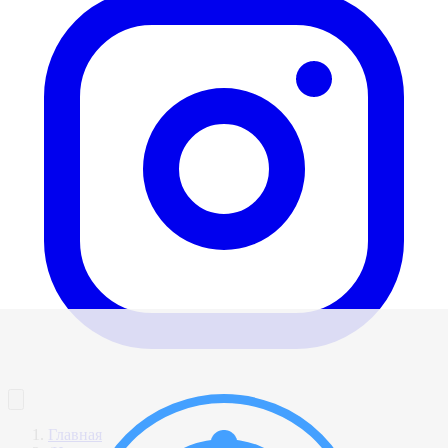
Главная