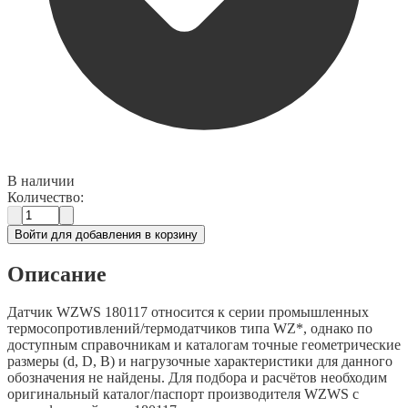
В наличии
Количество:
Войти для добавления в корзину
Описание
Датчик WZWS 180117 относится к серии промышленных
термосопротивлений/термодатчиков типа WZ*, однако по
доступным справочникам и каталогам точные геометрические
размеры (d, D, B) и нагрузочные характеристики для данного
обозначения не найдены. Для подбора и расчётов необходим
оригинальный каталог/паспорт производителя WZWS с