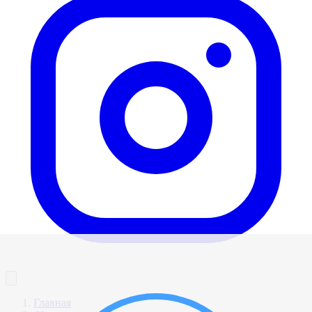
Главная