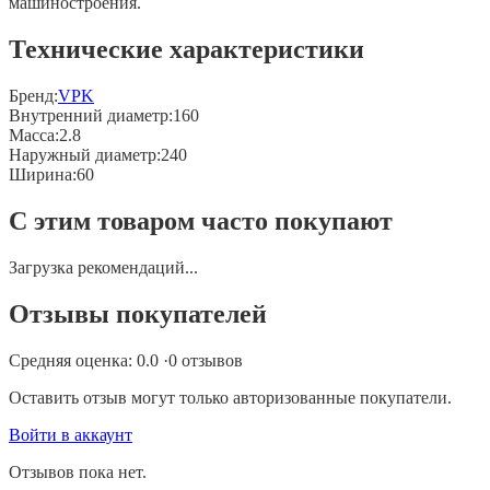
машиностроения.
Технические характеристики
Бренд:
VPK
Внутренний диаметр
:
160
Масса
:
2.8
Наружный диаметр
:
240
Ширина
:
60
С этим товаром часто покупают
Загрузка рекомендаций...
Отзывы покупателей
Средняя оценка:
0.0
·
0
отзывов
Оставить отзыв могут только авторизованные покупатели.
Войти в аккаунт
Отзывов пока нет.