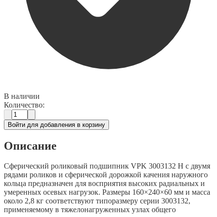
В наличии
Количество:
Войти для добавления в корзину
Описание
Сферический роликовый подшипник VPK 3003132 Н с двумя
рядами роликов и сферической дорожкой качения наружного
кольца предназначен для восприятия высоких радиальных и
умеренных осевых нагрузок. Размеры 160×240×60 мм и масса
около 2,8 кг соответствуют типоразмеру серии 3003132,
применяемому в тяжелонагруженных узлах общего