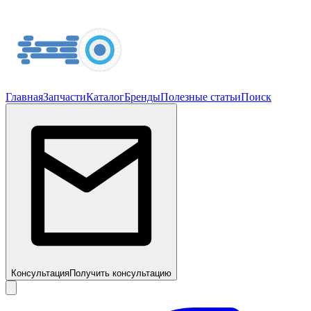
Главная
Запчасти
Каталог
Бренды
Полезные статьи
Поиск
Консультация
Получить консультацию