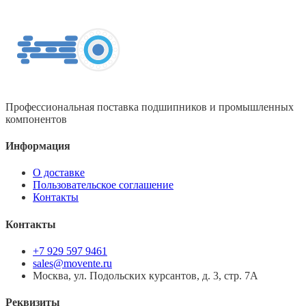
Профессиональная поставка подшипников и промышленных
компонентов
Информация
О доставке
Пользовательское соглашение
Контакты
Контакты
+7 929 597 9461
sales@movente.ru
Москва, ул. Подольских курсантов, д. 3, стр. 7А
Реквизиты