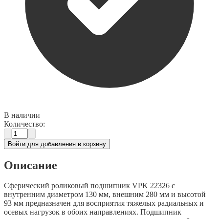
В наличии
Количество:
Войти для добавления в корзину
Описание
Сферический роликовый подшипник VPK 22326 с
внутренним диаметром 130 мм, внешним 280 мм и высотой
93 мм предназначен для восприятия тяжелых радиальных и
осевых нагрузок в обоих направлениях. Подшипник