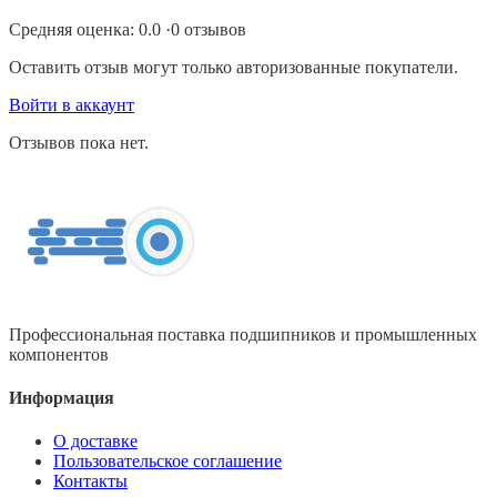
Средняя оценка:
0.0
·
0
отзывов
Оставить отзыв могут только авторизованные покупатели.
Войти в аккаунт
Отзывов пока нет.
Профессиональная поставка подшипников и промышленных
компонентов
Информация
О доставке
Пользовательское соглашение
Контакты