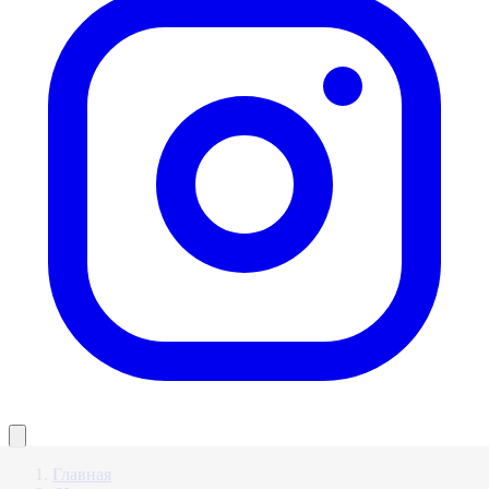
Главная