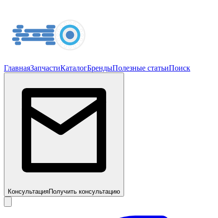
Главная
Запчасти
Каталог
Бренды
Полезные статьи
Поиск
Консультация
Получить консультацию