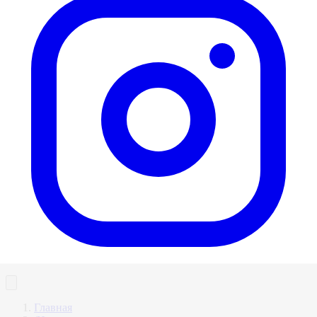
Главная