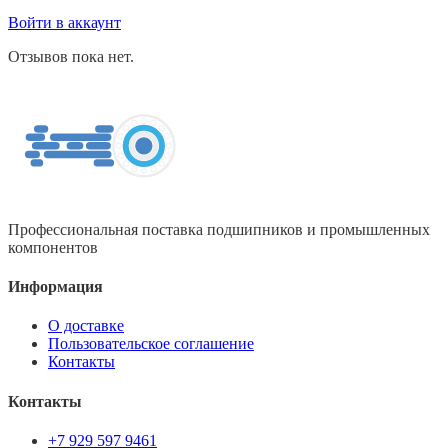
Войти в аккаунт
Отзывов пока нет.
Профессиональная поставка подшипников и промышленных
компонентов
Информация
О доставке
Пользовательское соглашение
Контакты
Контакты
+7 929 597 9461