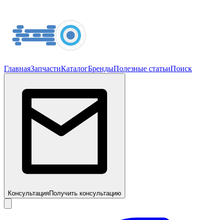
Главная
Запчасти
Каталог
Бренды
Полезные статьи
Поиск
Консультация
Получить консультацию