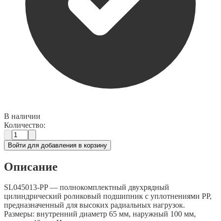
В наличии
Количество:
Войти для добавления в корзину
Описание
SL045013-PP — полнокомплектный двухрядный
цилиндрический роликовый подшипник с уплотнениями PP,
предназначенный для высоких радиальных нагрузок.
Размеры: внутренний диаметр 65 мм, наружный 100 мм,