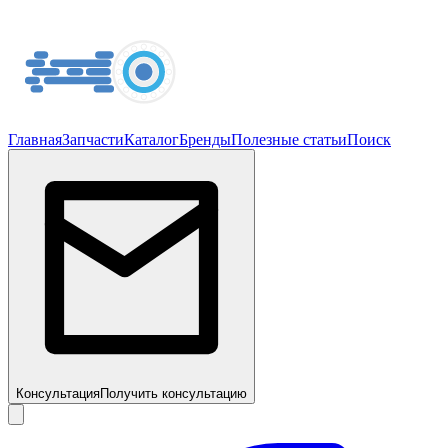
Главная
Запчасти
Каталог
Бренды
Полезные статьи
Поиск
Консультация
Получить консультацию