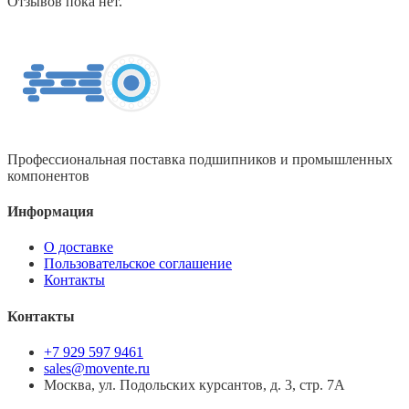
Отзывов пока нет.
Профессиональная поставка подшипников и промышленных
компонентов
Информация
О доставке
Пользовательское соглашение
Контакты
Контакты
+7 929 597 9461
sales@movente.ru
Москва, ул. Подольских курсантов, д. 3, стр. 7А