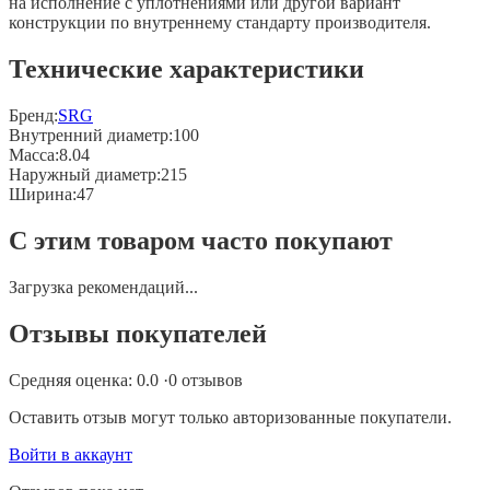
на исполнение с уплотнениями или другой вариант
конструкции по внутреннему стандарту производителя.
Технические характеристики
Бренд:
SRG
Внутренний диаметр
:
100
Масса
:
8.04
Наружный диаметр
:
215
Ширина
:
47
С этим товаром часто покупают
Загрузка рекомендаций...
Отзывы покупателей
Средняя оценка:
0.0
·
0
отзывов
Оставить отзыв могут только авторизованные покупатели.
Войти в аккаунт