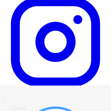
Главная