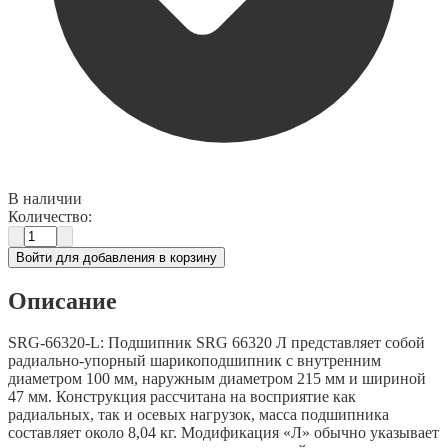
В наличии
Количество:
Войти для добавления в корзину
Описание
SRG-66320-L: Подшипник SRG 66320 Л представляет собой
радиально-упорный шарикоподшипник с внутренним
диаметром 100 мм, наружным диаметром 215 мм и шириной
47 мм. Конструкция рассчитана на восприятие как
радиальных, так и осевых нагрузок, масса подшипника
составляет около 8,04 кг. Модификация «Л» обычно указывает