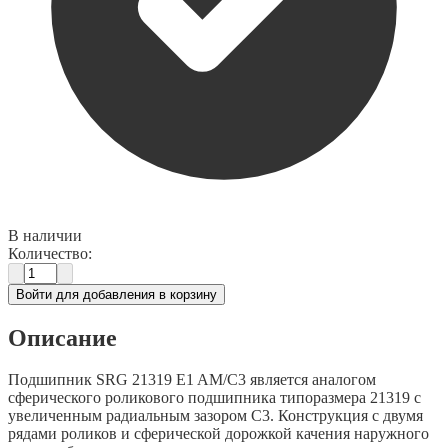
В наличии
Количество:
Войти для добавления в корзину
Описание
Подшипник SRG 21319 E1 AM/C3 является аналогом
сферического роликового подшипника типоразмера 21319 с
увеличенным радиальным зазором C3. Конструкция с двумя
рядами роликов и сферической дорожкой качения наружного