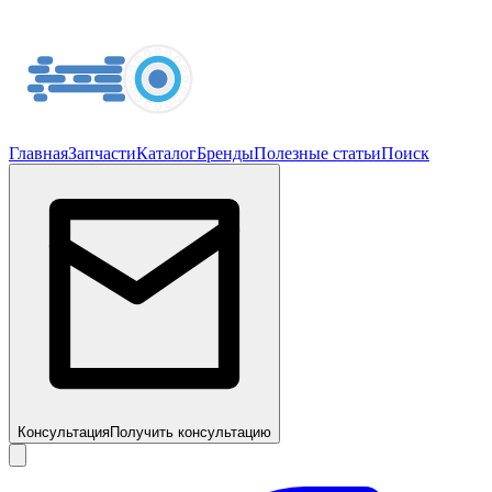
Главная
Запчасти
Каталог
Бренды
Полезные статьи
Поиск
Консультация
Получить консультацию