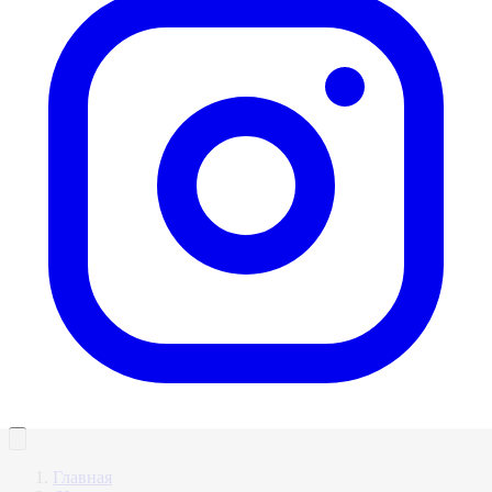
Главная