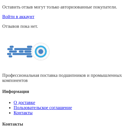
Оставить отзыв могут только авторизованные покупатели.
Войти в аккаунт
Отзывов пока нет.
Профессиональная поставка подшипников и промышленных
компонентов
Информация
О доставке
Пользовательское соглашение
Контакты
Контакты