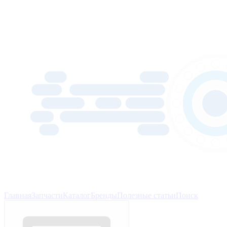
Главная
Запчасти
Каталог
Бренды
Полезные статьи
Поиск