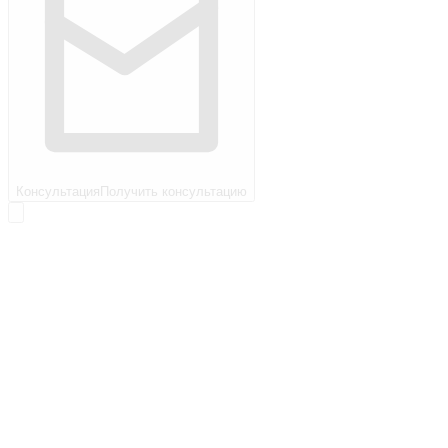
Консультация
Получить консультацию