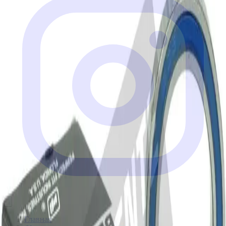
Главная