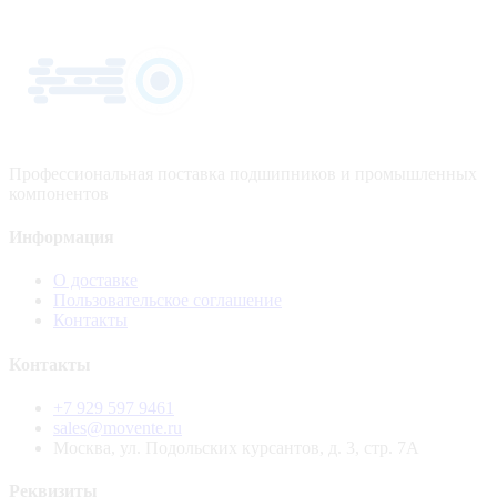
Профессиональная поставка подшипников и промышленных
компонентов
Информация
О доставке
Пользовательское соглашение
Контакты
Контакты
+7 929 597 9461
sales@movente.ru
Москва, ул. Подольских курсантов, д. 3, стр. 7А
Реквизиты