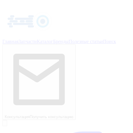
Главная
Запчасти
Каталог
Бренды
Полезные статьи
Поиск
Консультация
Получить консультацию