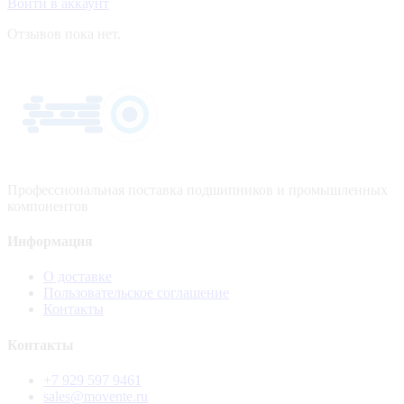
Войти в аккаунт
Отзывов пока нет.
Профессиональная поставка подшипников и промышленных
компонентов
Информация
О доставке
Пользовательское соглашение
Контакты
Контакты
+7 929 597 9461
sales@movente.ru