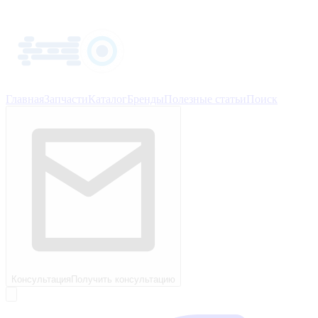
Главная
Запчасти
Каталог
Бренды
Полезные статьи
Поиск
Консультация
Получить консультацию