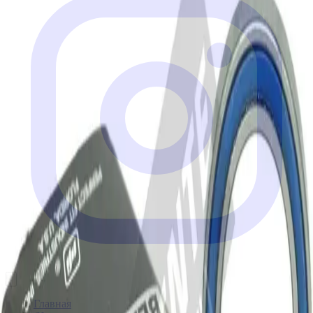
Главная