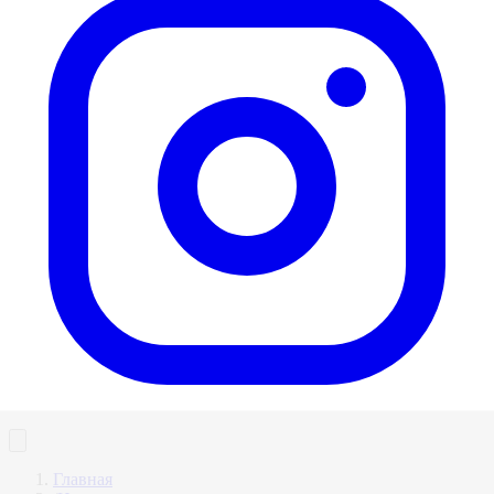
Главная