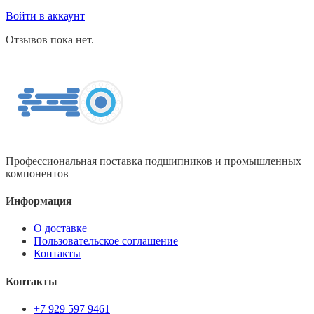
Войти в аккаунт
Отзывов пока нет.
Профессиональная поставка подшипников и промышленных
компонентов
Информация
О доставке
Пользовательское соглашение
Контакты
Контакты
+7 929 597 9461