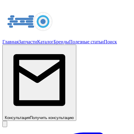
Главная
Запчасти
Каталог
Бренды
Полезные статьи
Поиск
Консультация
Получить консультацию