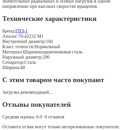
значительных радиальных и осевых нагрузок в одном
направлении при высоких скоростях вращения.
Технические характеристики
Бренд:
ГПЗ-1
Аналог
:
70-42232 М1
Внутренний диаметр
:
160
Класс точности
:
Нормальный
Материал
:
Шарикоподшипниковая сталь
Наружный диаметр
:
290
Сепаратор
:
Сталь
Ширина
:
48
С этим товаром часто покупают
Загрузка рекомендаций...
Отзывы покупателей
Средняя оценка:
0.0
·
0
отзывов
Оставить отзыв могут только авторизованные покупатели.