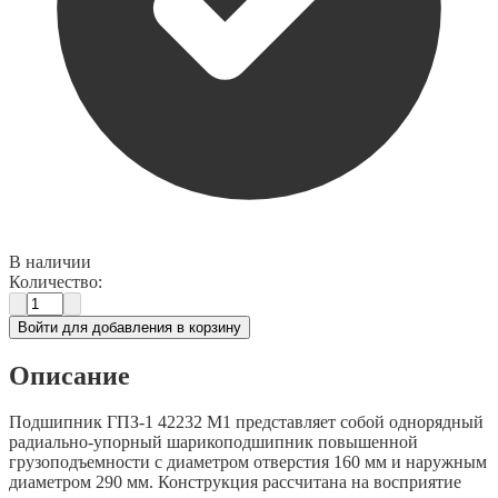
В наличии
Количество:
Войти для добавления в корзину
Описание
Подшипник ГПЗ-1 42232 М1 представляет собой однорядный
радиально-упорный шарикоподшипник повышенной
грузоподъемности с диаметром отверстия 160 мм и наружным
диаметром 290 мм. Конструкция рассчитана на восприятие