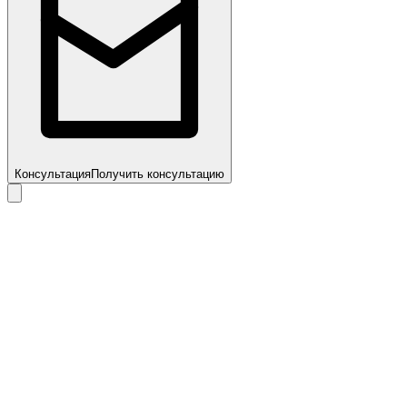
Консультация
Получить консультацию