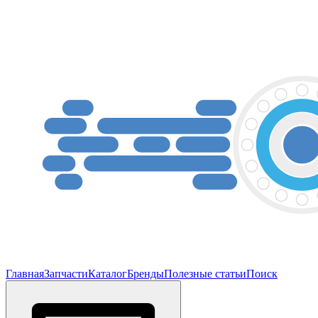
Главная
Запчасти
Каталог
Бренды
Полезные статьи
Поиск