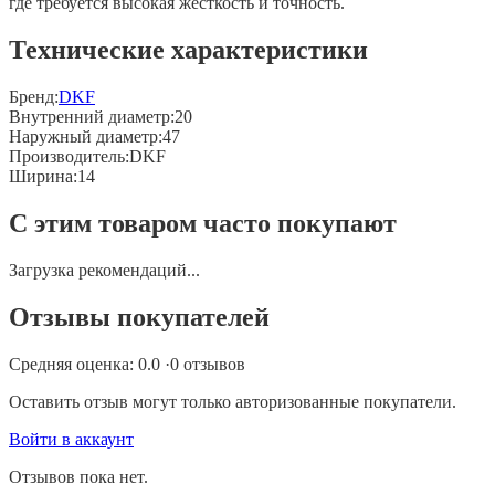
где требуется высокая жесткость и точность.
Технические характеристики
Бренд:
DKF
Внутренний диаметр
:
20
Наружный диаметр
:
47
Производитель
:
DKF
Ширина
:
14
С этим товаром часто покупают
Загрузка рекомендаций...
Отзывы покупателей
Средняя оценка:
0.0
·
0
отзывов
Оставить отзыв могут только авторизованные покупатели.
Войти в аккаунт
Отзывов пока нет.