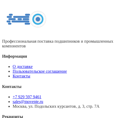
Профессиональная поставка подшипников и промышленных
компонентов
Информация
О доставке
Пользовательское соглашение
Контакты
Контакты
+7 929 597 9461
sales@movente.ru
Москва, ул. Подольских курсантов, д. 3, стр. 7А
Реквизиты