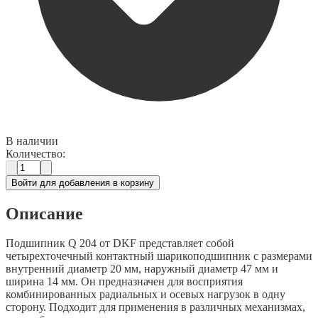
В наличии
Количество:
Войти для добавления в корзину
Описание
Подшипник Q 204 от DKF представляет собой
четырехточечный контактный шарикоподшипник с размерами
внутренний диаметр 20 мм, наружный диаметр 47 мм и
ширина 14 мм. Он предназначен для восприятия
комбинированных радиальных и осевых нагрузок в одну
сторону. Подходит для применения в различных механизмах,