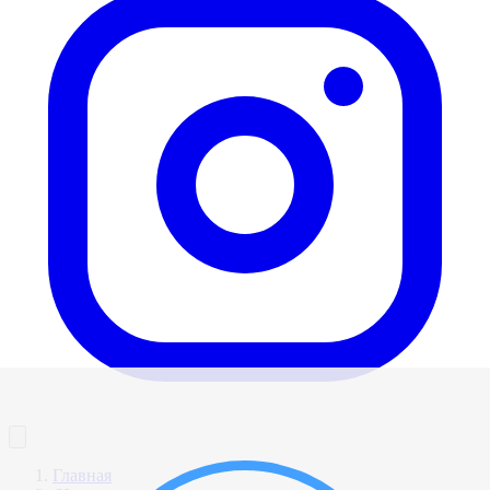
Главная