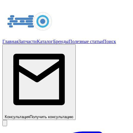
Главная
Запчасти
Каталог
Бренды
Полезные статьи
Поиск
Консультация
Получить консультацию