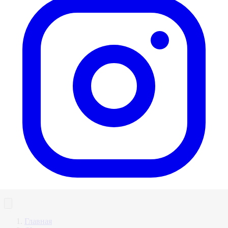
Главная