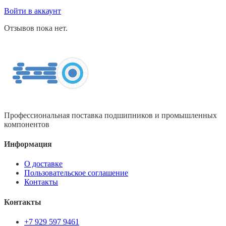
Войти в аккаунт
Отзывов пока нет.
Профессиональная поставка подшипников и промышленных
компонентов
Информация
О доставке
Пользовательское соглашение
Контакты
Контакты
+7 929 597 9461