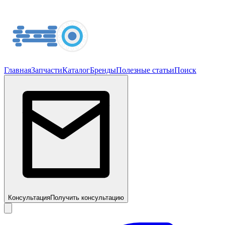
Главная
Запчасти
Каталог
Бренды
Полезные статьи
Поиск
Консультация
Получить консультацию