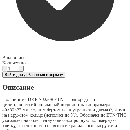
В наличии
Количество:
Войти для добавления в корзину
Описание
Подшипник DKF NJ2208 ETN — однорядный
цилиндрический роликовый подшипник типоразмера
40×80×23 мм с одним буртом на внутреннем и двумя буртами
на наружном кольце (исполнение NJ). Обозначение ETN/TNG
указывает на облегчённую высокопрочную полимерную
клетку, рассчитанную на высокие радиальные нагрузки и