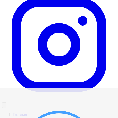
Главная