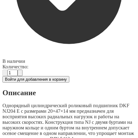
В наличии
Количество:
Войти для добавления в корзину
Описание
Однорядный цилиндрический роликовый подшипник DKF
NJ204 E с размерами 20×47×14 мм предназначен для
восприятия высоких радиальных нагрузок и работы на
высоких скоростях. Конструкция типа NJ с двумя буртами на
наружном кольце и одним буртом на внутреннем допускает
осевое смещение в одном направлении, что упрощает монтаж