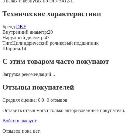
в валах и корпусах по DIN 5412-1.
Технические характеристики
Бренд:
DKF
Внутренний диаметр
:
20
Наружный диаметр
:
47
Тип
:
Цилиндрический роликовый подшипник
Ширина
:
14
С этим товаром часто покупают
Загрузка рекомендаций...
Отзывы покупателей
Средняя оценка:
0.0
·
0
отзывов
Оставить отзыв могут только авторизованные покупатели.
Войти в аккаунт
Отзывов пока нет.