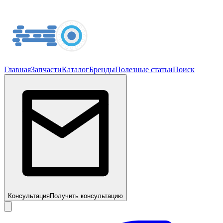
Главная
Запчасти
Каталог
Бренды
Полезные статьи
Поиск
Консультация
Получить консультацию