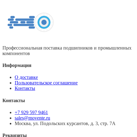
Профессиональная поставка подшипников и промышленных
компонентов
Информация
О доставке
Пользовательское соглашение
Контакты
Контакты
+7 929 597 9461
sales@movente.ru
Москва, ул. Подольских курсантов, д. 3, стр. 7А
Реквизиты