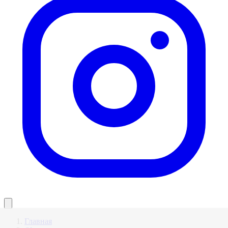
Главная