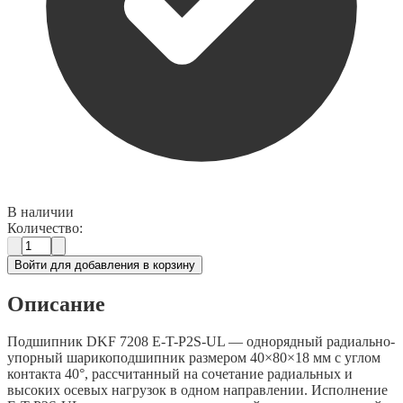
В наличии
Количество:
Войти для добавления в корзину
Описание
Подшипник DKF 7208 E-T-P2S-UL — однорядный радиально-
упорный шарикоподшипник размером 40×80×18 мм с углом
контакта 40°, рассчитанный на сочетание радиальных и
высоких осевых нагрузок в одном направлении. Исполнение