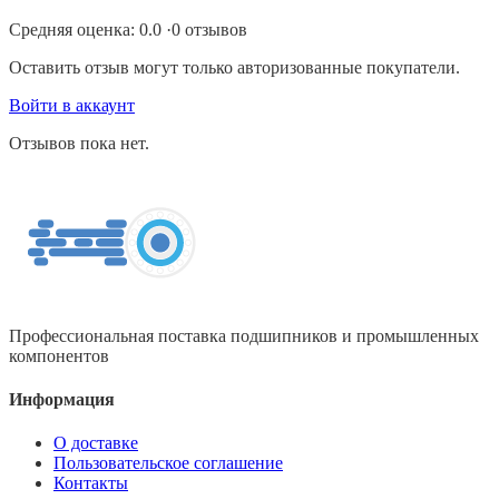
Средняя оценка:
0.0
·
0
отзывов
Оставить отзыв могут только авторизованные покупатели.
Войти в аккаунт
Отзывов пока нет.
Профессиональная поставка подшипников и промышленных
компонентов
Информация
О доставке
Пользовательское соглашение
Контакты