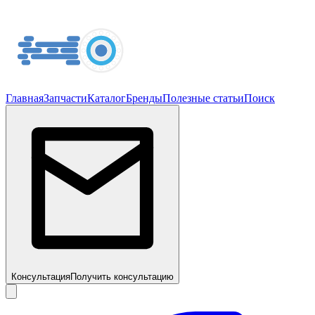
Главная
Запчасти
Каталог
Бренды
Полезные статьи
Поиск
Консультация
Получить консультацию