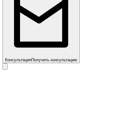
Консультация
Получить консультацию