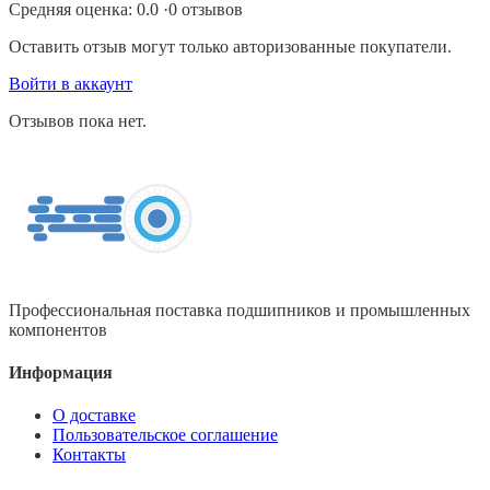
Средняя оценка:
0.0
·
0
отзывов
Оставить отзыв могут только авторизованные покупатели.
Войти в аккаунт
Отзывов пока нет.
Профессиональная поставка подшипников и промышленных
компонентов
Информация
О доставке
Пользовательское соглашение
Контакты