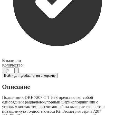
В наличии
Количество:
Войти для добавления в корзину
Описание
Подшипник DKF 7207 C-T-P2S представляет собой
однорядный радиально-упорный шарикоподшипник с
угловым контактом, рассчитанный на высокие скорости и
повышенную точность класса P2. Геометрия серии 7207