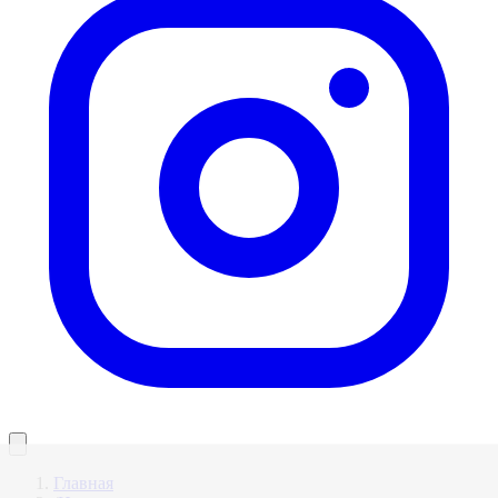
Главная