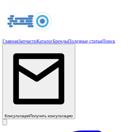
Главная
Запчасти
Каталог
Бренды
Полезные статьи
Поиск
Консультация
Получить консультацию