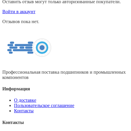
Оставить отзыв могут только авторизованные покупатели.
Войти в аккаунт
Отзывов пока нет.
Профессиональная поставка подшипников и промышленных
компонентов
Информация
О доставке
Пользовательское соглашение
Контакты
Контакты