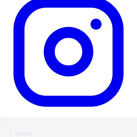
Главная