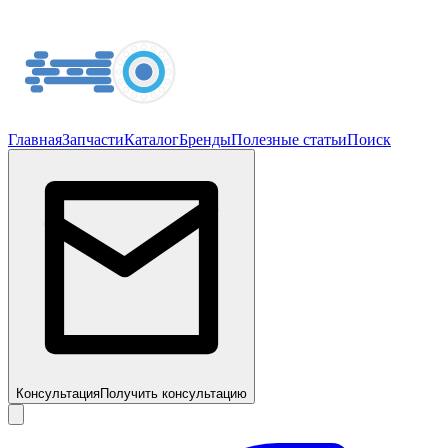
Главная
Запчасти
Каталог
Бренды
Полезные статьи
Поиск
Консультация
Получить консультацию