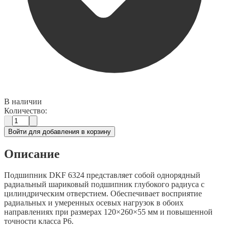
В наличии
Количество:
Войти для добавления в корзину
Описание
Подшипник DKF 6324 представляет собой однорядный
радиальный шариковый подшипник глубокого радиуса с
цилиндрическим отверстием. Обеспечивает восприятие
радиальных и умеренных осевых нагрузок в обоих
направлениях при размерах 120×260×55 мм и повышенной
точности класса P6.