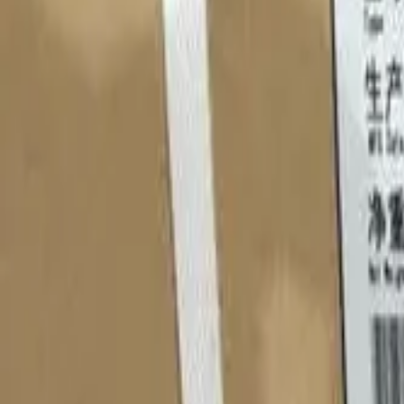
Консультация
Получить консультацию