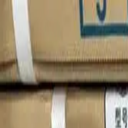
Главная
Запчасти
Каталог
Бренды
Полезные статьи
Поиск