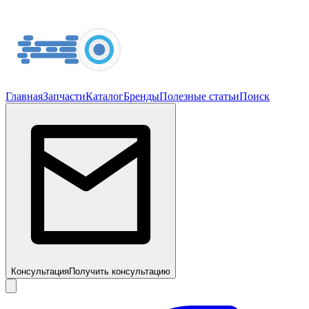
Главная
Запчасти
Каталог
Бренды
Полезные статьи
Поиск
Консультация
Получить консультацию