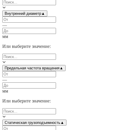
Внутренний диаметр
▲
—
мм
Или выберите значение:
Предельная частота вращения
▲
—
мм
Или выберите значение:
Статическая грузоподъемность
▲