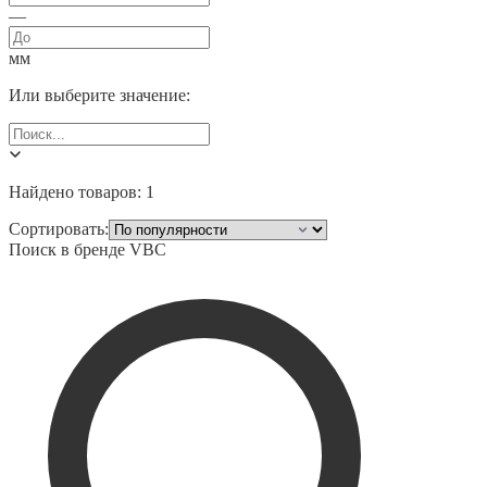
—
мм
Или выберите значение:
Найдено товаров:
1
Сортировать:
Поиск в бренде
VBC