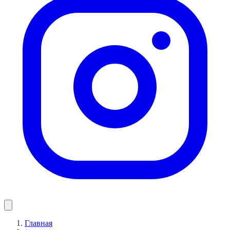
Главная