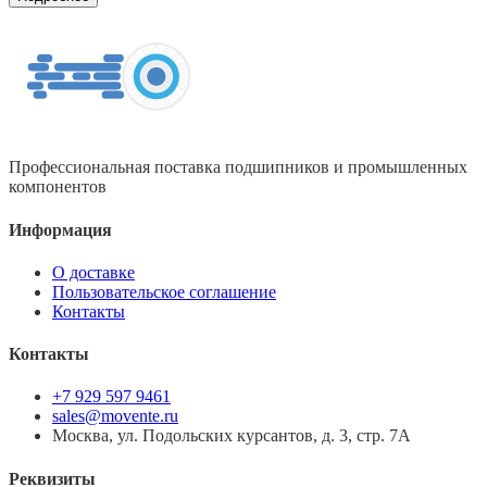
Профессиональная поставка подшипников и промышленных
компонентов
Информация
О доставке
Пользовательское соглашение
Контакты
Контакты
+7 929 597 9461
sales@movente.ru
Москва, ул. Подольских курсантов, д. 3, стр. 7А
Реквизиты