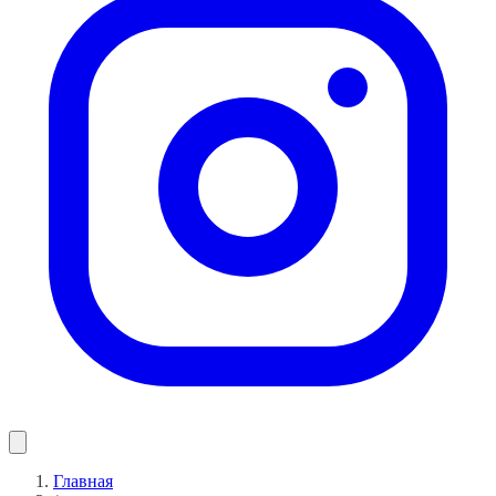
Главная