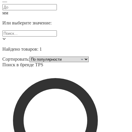
—
мм
Или выберите значение:
Найдено товаров:
1
Сортировать:
Поиск в бренде
TPS