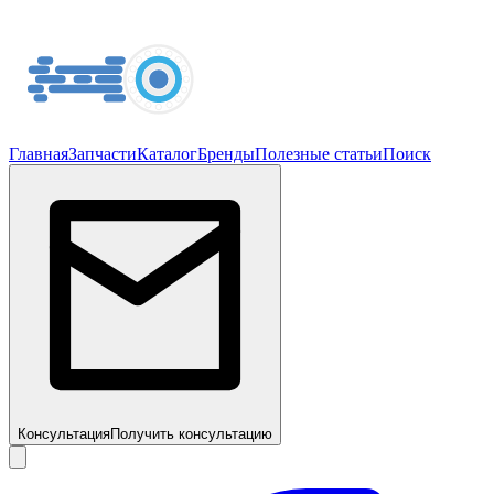
Главная
Запчасти
Каталог
Бренды
Полезные статьи
Поиск
Консультация
Получить консультацию