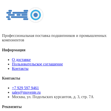
Профессиональная поставка подшипников и промышленных
компонентов
Информация
О доставке
Пользовательское соглашение
Контакты
Контакты
+7 929 597 9461
sales@movente.ru
Москва, ул. Подольских курсантов, д. 3, стр. 7А
Реквизиты