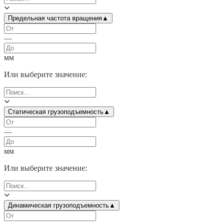
Предельная частота вращения
▲
—
мм
Или выберите значение:
Статическая грузоподъемность
▲
—
мм
Или выберите значение:
Динамическая грузоподъемность
▲