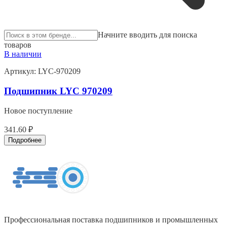
Начните вводить для поиска
товаров
В наличии
Артикул:
LYC-970209
Подшипник LYC 970209
Новое поступление
341.60 ₽
Подробнее
Профессиональная поставка подшипников и промышленных