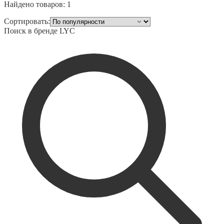
Найдено товаров:
1
Сортировать:
Поиск в бренде
LYC