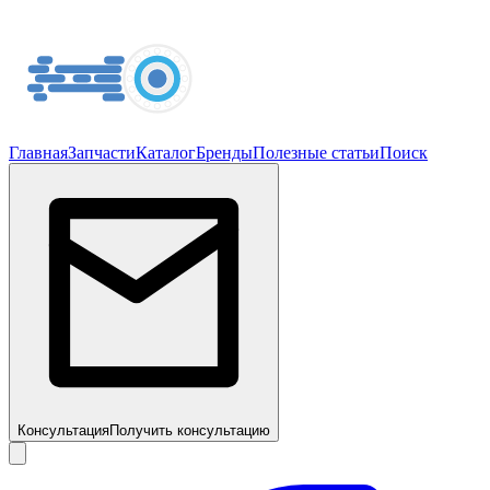
Главная
Запчасти
Каталог
Бренды
Полезные статьи
Поиск
Консультация
Получить консультацию