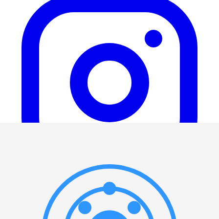
Главная