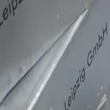
Главная
Запчасти
Каталог
Бренды
Полезные статьи
Поиск