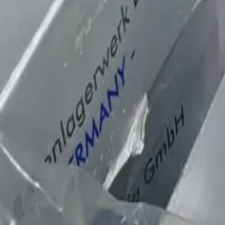
Консультация
Получить консультацию