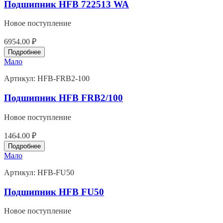
Подшипник HFB 722513 WA
Новое поступление
6954.00 ₽
Подробнее
Мало
Артикул:
HFB-FRB2-100
Подшипник HFB FRB2/100
Новое поступление
1464.00 ₽
Подробнее
Мало
Артикул:
HFB-FU50
Подшипник HFB FU50
Новое поступление