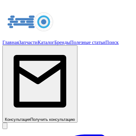
Главная
Запчасти
Каталог
Бренды
Полезные статьи
Поиск
Консультация
Получить консультацию