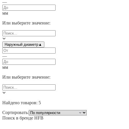
—
мм
Или выберите значение:
Наружный диаметр
▲
—
мм
Или выберите значение:
Найдено товаров:
5
Сортировать:
Поиск в бренде
HFB