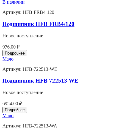
В наличии
Артикул:
HFB-FRB4-120
Подшипник HFB FRB4/120
Новое поступление
976.00 ₽
Подробнее
Мало
Артикул:
HFB-722513-WE
Подшипник HFB 722513 WE
Новое поступление
6954.00 ₽
Подробнее
Мало
Артикул:
HFB-722513-WA