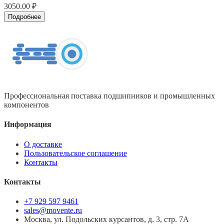
3050.00 ₽
Подробнее
Профессиональная поставка подшипников и промышленных
компонентов
Информация
О доставке
Пользовательское соглашение
Контакты
Контакты
+7 929 597 9461
sales@movente.ru
Москва, ул. Подольских курсантов, д. 3, стр. 7А