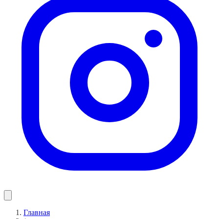
Главная