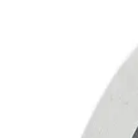
Консультация
Получить консультацию