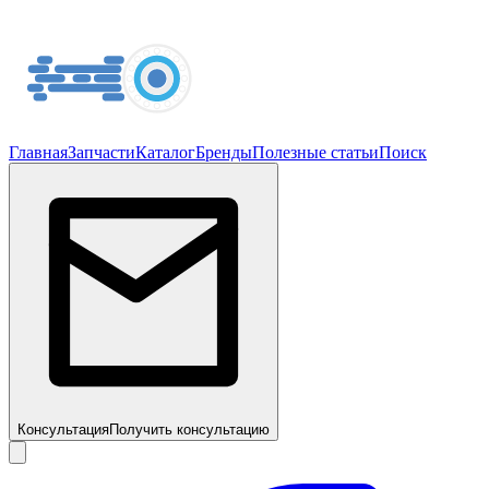
Главная
Запчасти
Каталог
Бренды
Полезные статьи
Поиск
Консультация
Получить консультацию