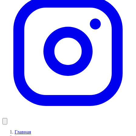
Главная