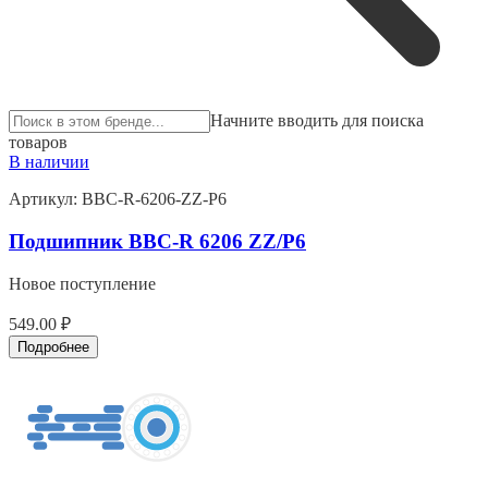
Начните вводить для поиска
товаров
В наличии
Артикул:
BBC-R-6206-ZZ-P6
Подшипник BBC-R 6206 ZZ/P6
Новое поступление
549.00 ₽
Подробнее