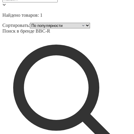
Найдено товаров:
1
Сортировать:
Поиск в бренде
BBC-R