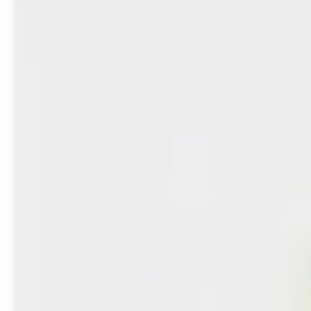
Консультация
Получить консультацию