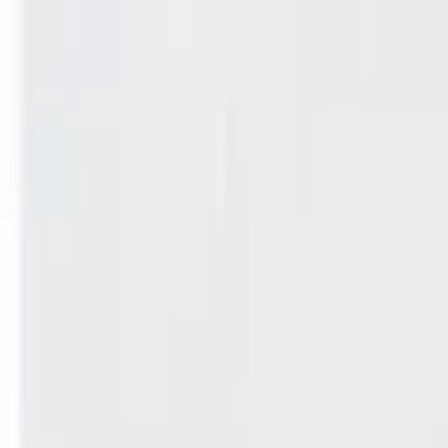
Главная
Запчасти
Каталог
Бренды
Полезные статьи
Поиск