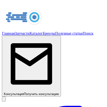
Главная
Запчасти
Каталог
Бренды
Полезные статьи
Поиск
Консультация
Получить консультацию