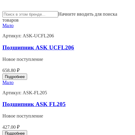
Начните вводить для поиска
товаров
Мало
Артикул:
ASK-UCFL206
Подшипник ASK UCFL206
Новое поступление
658.80 ₽
Подробнее
Мало
Артикул:
ASK-FL205
Подшипник ASK FL205
Новое поступление
427.00 ₽
Подробнее