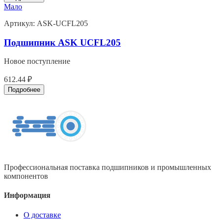
Мало
Артикул:
ASK-UCFL205
Подшипник ASK UCFL205
Новое поступление
612.44 ₽
Подробнее
Профессиональная поставка подшипников и промышленных
компонентов
Информация
О доставке