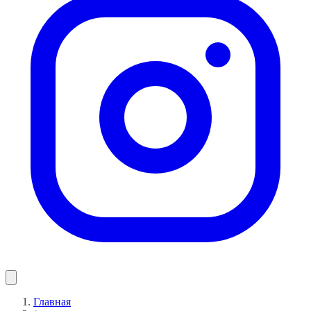
Главная