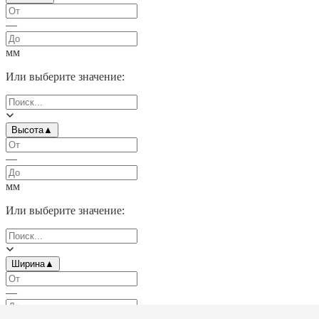
—
мм
Или выберите значение:
Высота
▲
—
мм
Или выберите значение:
Ширина
▲
—