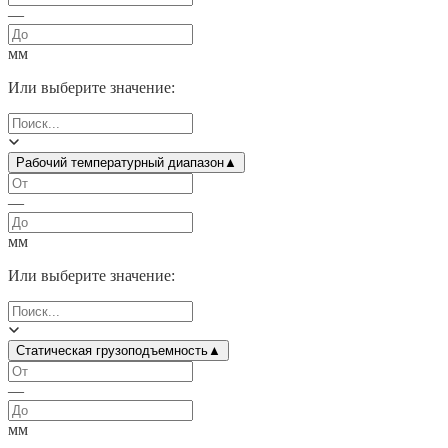
—
мм
Или выберите значение:
Рабочий температурный диапазон
▲
—
мм
Или выберите значение:
Статическая грузоподъемность
▲
—
мм