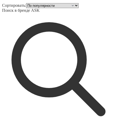
Сортировать:
Поиск в бренде
ASK