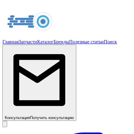
Главная
Запчасти
Каталог
Бренды
Полезные статьи
Поиск
Консультация
Получить консультацию