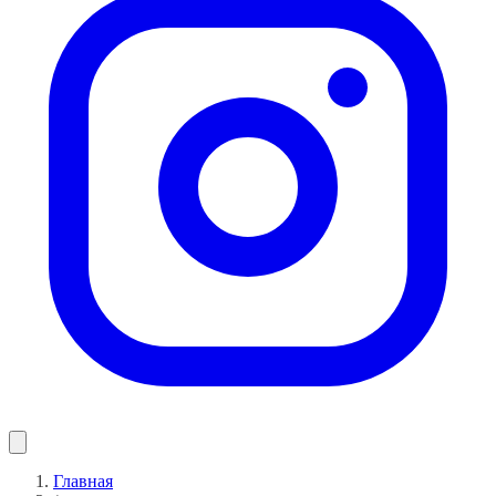
Главная