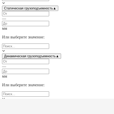
Статическая грузоподъемность
▲
—
мм
Или выберите значение:
Динамическая грузоподъемность
▲
—
мм
Или выберите значение:
Высота
▲