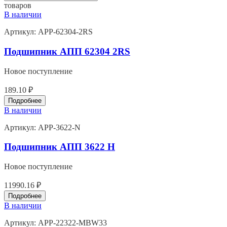
товаров
В наличии
Артикул:
APP-62304-2RS
Подшипник АПП 62304 2RS
Новое поступление
189.10 ₽
Подробнее
В наличии
Артикул:
APP-3622-N
Подшипник АПП 3622 Н
Новое поступление
11990.16 ₽
Подробнее
В наличии
Артикул:
APP-22322-MBW33