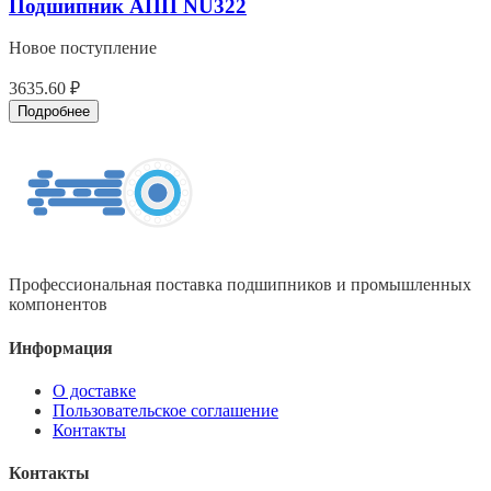
Подшипник АПП NU322
Новое поступление
3635.60 ₽
Подробнее
Профессиональная поставка подшипников и промышленных
компонентов
Информация
О доставке
Пользовательское соглашение
Контакты
Контакты