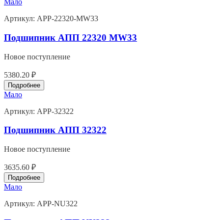
Мало
Артикул:
APP-22320-MW33
Подшипник АПП 22320 MW33
Новое поступление
5380.20 ₽
Подробнее
Мало
Артикул:
APP-32322
Подшипник АПП 32322
Новое поступление
3635.60 ₽
Подробнее
Мало
Артикул:
APP-NU322