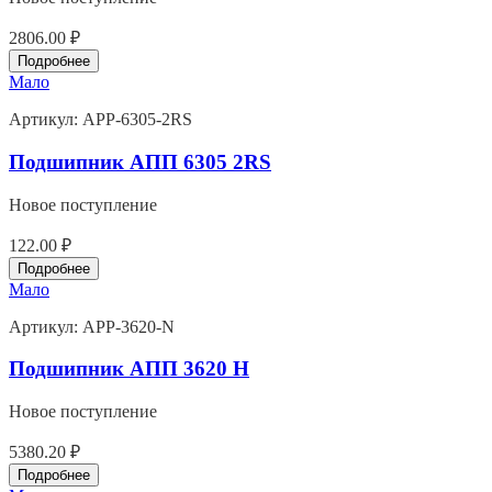
2806.00 ₽
Подробнее
Мало
Артикул:
APP-6305-2RS
Подшипник АПП 6305 2RS
Новое поступление
122.00 ₽
Подробнее
Мало
Артикул:
APP-3620-N
Подшипник АПП 3620 Н
Новое поступление
5380.20 ₽
Подробнее