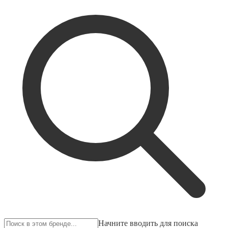
Начните вводить для поиска