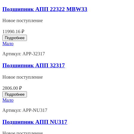
Подшипник АПП 22322 MBW33
Новое поступление
11990.16 ₽
Подробнее
Мало
Артикул:
APP-32317
Подшипник АПП 32317
Новое поступление
2806.00 ₽
Подробнее
Мало
Артикул:
APP-NU317
Подшипник АПП NU317
Новое поступление