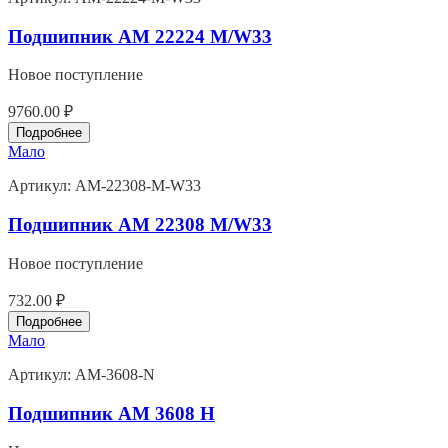
Подшипник AM 22224 M/W33
Новое поступление
9760.00 ₽
Подробнее
Мало
Артикул:
AM-22308-M-W33
Подшипник AM 22308 M/W33
Новое поступление
732.00 ₽
Подробнее
Мало
Артикул:
AM-3608-N
Подшипник AM 3608 Н