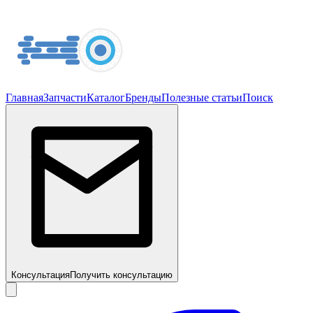
Главная
Запчасти
Каталог
Бренды
Полезные статьи
Поиск
Консультация
Получить консультацию