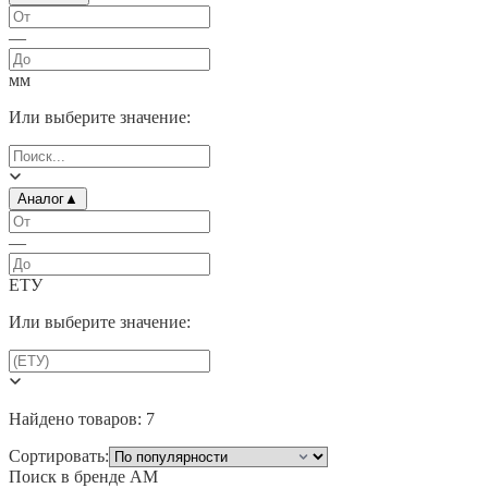
—
мм
Или выберите значение:
Аналог
▲
—
ЕТУ
Или выберите значение:
Найдено товаров:
7
Сортировать:
Поиск в бренде
AM