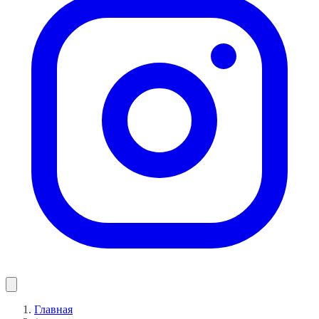
Главная