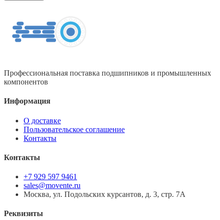
Профессиональная поставка подшипников и промышленных
компонентов
Информация
О доставке
Пользовательское соглашение
Контакты
Контакты
+7 929 597 9461
sales@movente.ru
Москва, ул. Подольских курсантов, д. 3, стр. 7А
Реквизиты