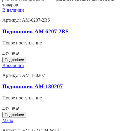
товаров
В наличии
Артикул:
AM-6207-2RS
Подшипник AM 6207 2RS
Новое поступление
437.98 ₽
Подробнее
В наличии
Артикул:
AM-180207
Подшипник AM 180207
Новое поступление
437.98 ₽
Подробнее
Мало
Артикул:
AM-22224-M-W33