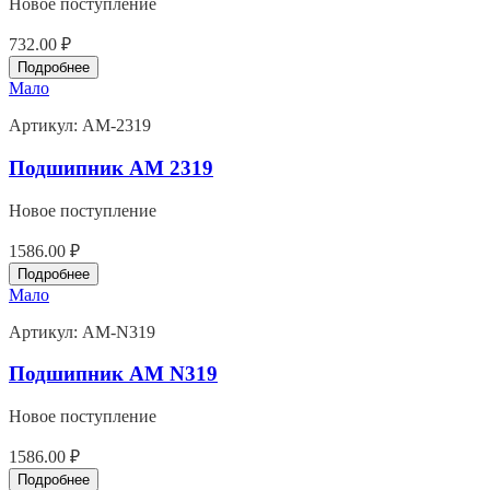
Новое поступление
732.00 ₽
Подробнее
Мало
Артикул:
AM-2319
Подшипник AM 2319
Новое поступление
1586.00 ₽
Подробнее
Мало
Артикул:
AM-N319
Подшипник AM N319
Новое поступление
1586.00 ₽
Подробнее