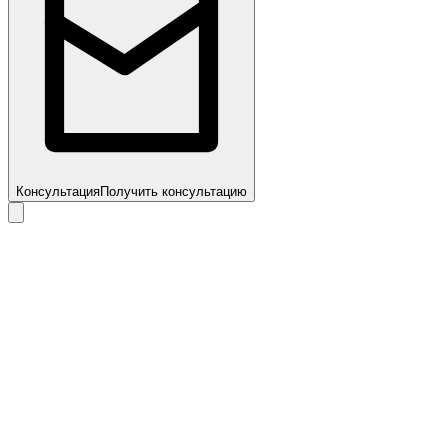
Консультация
Получить консультацию