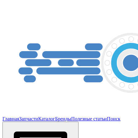
Главная
Запчасти
Каталог
Бренды
Полезные статьи
Поиск