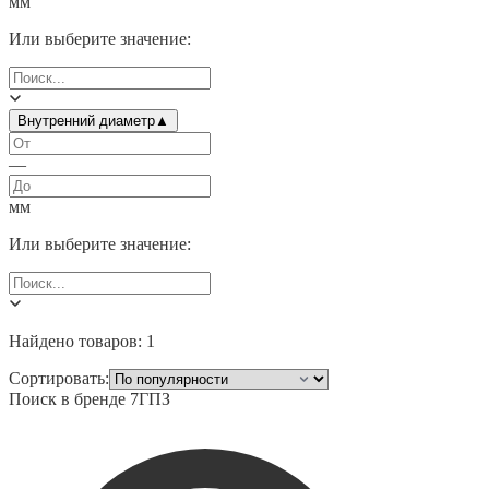
мм
Или выберите значение:
Внутренний диаметр
▲
—
мм
Или выберите значение:
Найдено товаров:
1
Сортировать:
Поиск в бренде
7ГПЗ