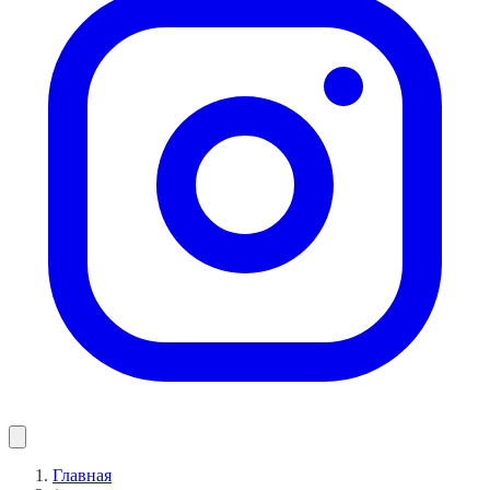
Главная