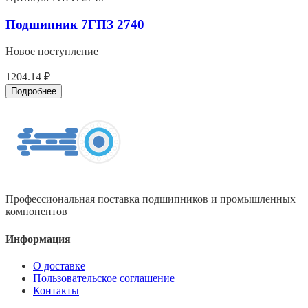
Подшипник 7ГПЗ 2740
Новое поступление
1204.14 ₽
Подробнее
Профессиональная поставка подшипников и промышленных
компонентов
Информация
О доставке
Пользовательское соглашение
Контакты