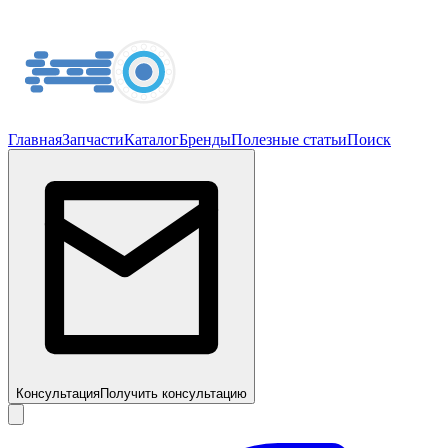
Главная
Запчасти
Каталог
Бренды
Полезные статьи
Поиск
Консультация
Получить консультацию