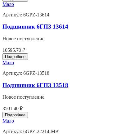
Мало
Артикул:
6GPZ-13614
Подшипник 6ГПЗ 13614
Новое поступление
10595.70 ₽
Подробнее
Мало
Артикул:
6GPZ-13518
Подшипник 6ГПЗ 13518
Новое поступление
3501.40 ₽
Подробнее
Мало
Артикул:
6GPZ-22214-MB