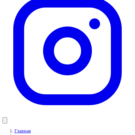
Главная