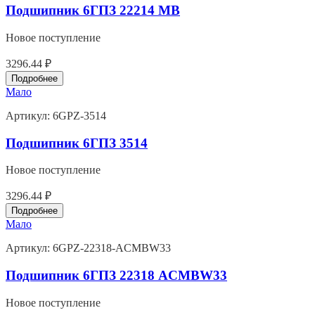
Подшипник 6ГПЗ 22214 MB
Новое поступление
3296.44 ₽
Подробнее
Мало
Артикул:
6GPZ-3514
Подшипник 6ГПЗ 3514
Новое поступление
3296.44 ₽
Подробнее
Мало
Артикул:
6GPZ-22318-ACMBW33
Подшипник 6ГПЗ 22318 ACMBW33
Новое поступление