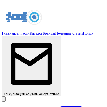
Главная
Запчасти
Каталог
Бренды
Полезные статьи
Поиск
Консультация
Получить консультацию