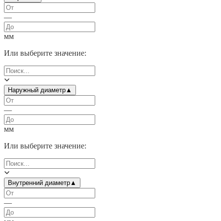
—
мм
Или выберите значение:
Наружный диаметр
▲
—
мм
Или выберите значение:
Внутренний диаметр
▲
—