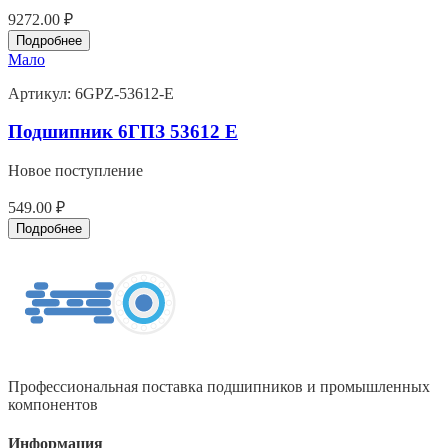
9272.00 ₽
Подробнее
Мало
Артикул:
6GPZ-53612-E
Подшипник 6ГПЗ 53612 E
Новое поступление
549.00 ₽
Подробнее
Профессиональная поставка подшипников и промышленных
компонентов
Информация