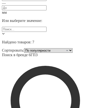
—
мм
Или выберите значение:
Найдено товаров:
7
Сортировать:
Поиск в бренде
6ГПЗ