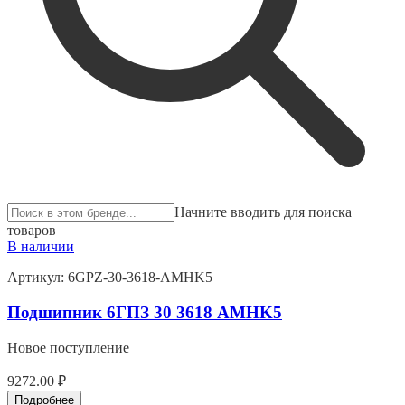
Начните вводить для поиска
товаров
В наличии
Артикул:
6GPZ-30-3618-AMHK5
Подшипник 6ГПЗ 30 3618 AMHK5
Новое поступление
9272.00 ₽
Подробнее